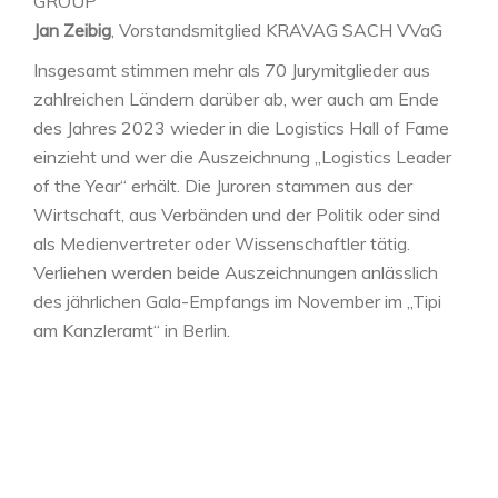
GROUP
Jan Zeibig
, Vorstandsmitglied KRAVAG SACH VVaG
Insgesamt stimmen mehr als 70 Jurymitglieder aus
zahlreichen Ländern darüber ab, wer auch am Ende
des Jahres 2023 wieder in die Logistics Hall of Fame
einzieht und wer die Auszeichnung „Logistics Leader
of the Year“ erhält. Die Juroren stammen aus der
Wirtschaft, aus Verbänden und der Politik oder sind
als Medienvertreter oder Wissenschaftler tätig.
Verliehen werden beide Auszeichnungen anlässlich
des jährlichen Gala-Empfangs im November im „Tipi
am Kanzleramt“ in Berlin.