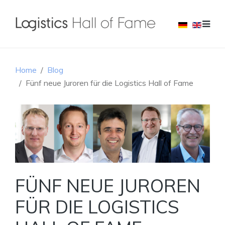
Home
Blog
Fünf neue Juroren für die Logistics Hall of Fame
FÜNF NEUE JUROREN
FÜR DIE LOGISTICS