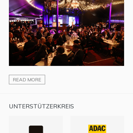
READ MORE
UNTERSTÜTZERKREIS