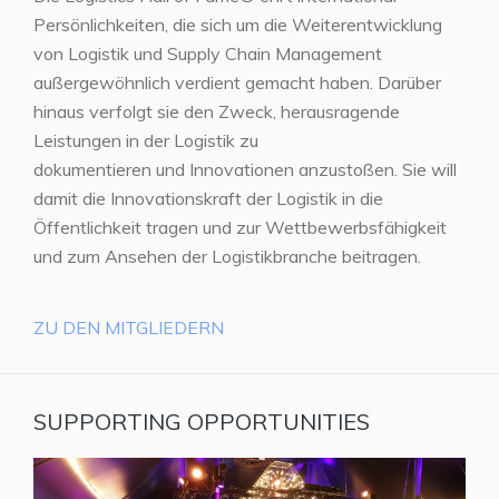
Persönlichkeiten, die sich um die Weiterentwicklung
von Logistik und Supply Chain Management
außergewöhnlich verdient gemacht haben. Darüber
hinaus verfolgt sie den Zweck, herausragende
Leistungen in der Logistik zu
dokumentieren und Innovationen anzustoßen. Sie will
damit die Innovationskraft der Logistik in die
Öffentlichkeit tragen und zur Wettbewerbsfähigkeit
und zum Ansehen der Logistikbranche beitragen.
ZU DEN MITGLIEDERN
SUPPORTING OPPORTUNITIES