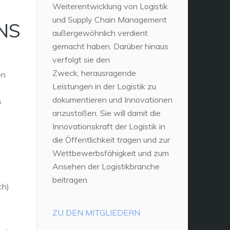
Weiterentwicklung von Logistik
und Supply Chain Management
NS
außergewöhnlich verdient
gemacht haben. Darüber hinaus
verfolgt sie den
Zweck, herausragende
en
Leistungen in der Logistik zu
dokumentieren und Innovationen
n
anzustoßen. Sie will damit die
Innovationskraft der Logistik in
die Öffentlichkeit tragen und zur
Wettbewerbsfähigkeit und zum
Ansehen der Logistikbranche
beitragen.
ch)
ZU DEN MITGLIEDERN