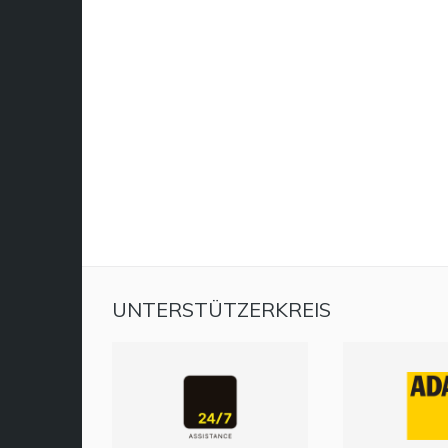
UNTERSTÜTZERKREIS