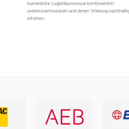
humanitäre Logistikprozesse kontinuierlich
weiterzuentwickeln und deren Wirkung nachhalti
erhöhen.