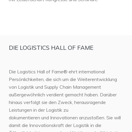
DIE LOGISTICS HALL OF FAME
Die Logistics Hall of Fame® ehrt international
Persönlichkeiten, die sich um die Weiterentwicklung
von Logistik und Supply Chain Management
außergewöhnlich verdient gemacht haben. Darüber
hinaus verfolgt sie den Zweck, herausragende
Leistungen in der Logistik zu
dokumentieren und Innovationen anzustoßen. Sie will
damit die Innovationskraft der Logistik in die