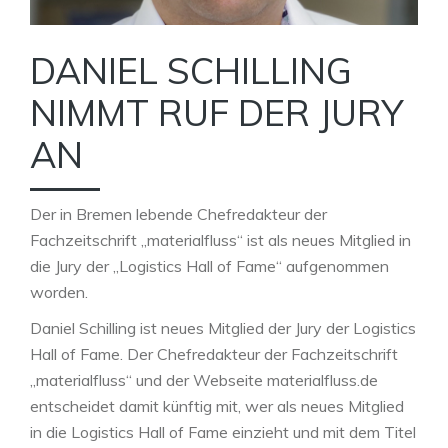
DANIEL SCHILLING
NIMMT RUF DER JURY
AN
Der in Bremen lebende Chefredakteur der
Fachzeitschrift „materialfluss“ ist als neues Mitglied in
die Jury der „Logistics Hall of Fame“ aufgenommen
worden.
Daniel Schilling ist neues Mitglied der Jury der Logistics
Hall of Fame. Der Chefredakteur der Fachzeitschrift
„materialfluss“ und der Webseite materialfluss.de
entscheidet damit künftig mit, wer als neues Mitglied
in die Logistics Hall of Fame einzieht und mit dem Titel