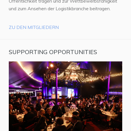
Öffentlichkeit tragen und zur Wettbewerbsfähigkeit
und zum Ansehen der Logistikbranche beitragen.
ZU DEN MITGLIEDERN
SUPPORTING OPPORTUNITIES