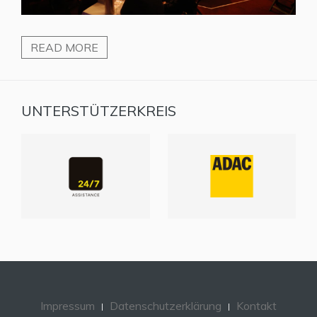
READ MORE
UNTERSTÜTZERKREIS
Impressum
Datenschutzerklärung
Kontakt