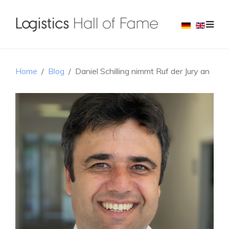
Home
Blog
Daniel Schilling nimmt Ruf der Jury an