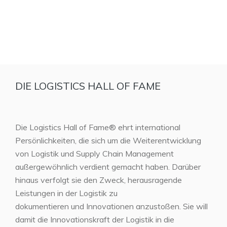
DIE LOGISTICS HALL OF FAME
Die Logistics Hall of Fame® ehrt international
Persönlichkeiten, die sich um die Weiterentwicklung
von Logistik und Supply Chain Management
außergewöhnlich verdient gemacht haben. Darüber
hinaus verfolgt sie den Zweck, herausragende
Leistungen in der Logistik zu
dokumentieren und Innovationen anzustoßen. Sie will
damit die Innovationskraft der Logistik in die