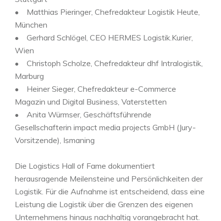
• Matthias Pieringer, Chefredakteur Logistik Heute,
München
• Gerhard Schlögel, CEO HERMES Logistik.Kurier,
Wien
• Christoph Scholze, Chefredakteur dhf Intralogistik,
Marburg
• Heiner Sieger, Chefredakteur e-Commerce
Magazin und Digital Business, Vaterstetten
• Anita Würmser, Geschäftsführende
Gesellschafterin impact media projects GmbH (Jury-
Vorsitzende), Ismaning
Die Logistics Hall of Fame dokumentiert
herausragende Meilensteine und Persönlichkeiten der
Logistik. Für die Aufnahme ist entscheidend, dass eine
Leistung die Logistik über die Grenzen des eigenen
Unternehmens hinaus nachhaltig vorangebracht hat.