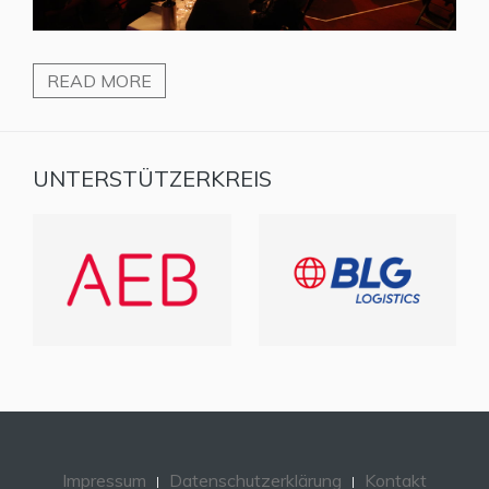
READ MORE
UNTERSTÜTZERKREIS
Impressum
Datenschutzerklärung
Kontakt