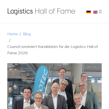
Home
Blog
Council nominiert Kandidaten für die Logistics Hall of
Fame 2026