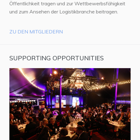
Öffentlichkeit tragen und zur Wettbewerbsfähigkeit
und zum Ansehen der Logistikbranche beitragen.
ZU DEN MITGLIEDERN
SUPPORTING OPPORTUNITIES