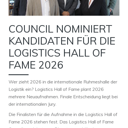
COUNCIL NOMINIERT
KANDIDATEN FÜR DIE
LOGISTICS HALL OF
FAME 2026
Wer zieht 2026 in die internationale Ruhmeshalle der
Logistik ein? Logistics Hall of Fame plant 2026
mehrere Neuaufnahmen. Finale Entscheidung liegt bei
der internationalen Jury.
Die Finalisten für die Aufnahme in die Logistics Hall of
Fame 2026 stehen fest. Das Logistics Hall of Fame