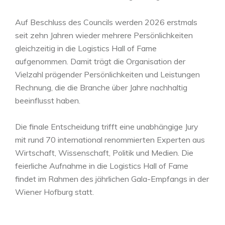
Auf Beschluss des Councils werden 2026 erstmals
seit zehn Jahren wieder mehrere Persönlichkeiten
gleichzeitig in die Logistics Hall of Fame
aufgenommen. Damit trägt die Organisation der
Vielzahl prägender Persönlichkeiten und Leistungen
Rechnung, die die Branche über Jahre nachhaltig
beeinflusst haben.
Die finale Entscheidung trifft eine unabhängige Jury
mit rund 70 international renommierten Experten aus
Wirtschaft, Wissenschaft, Politik und Medien. Die
feierliche Aufnahme in die Logistics Hall of Fame
findet im Rahmen des jährlichen Gala-Empfangs in der
Wiener Hofburg statt.