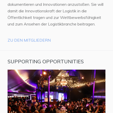
dokumentieren und Innovationen anzustoßen. Sie will
damit die Innovationskraft der Logistik in die
Öffentlichkeit tragen und zur Wettbewerbsfähigkeit
und zum Ansehen der Logistikbranche beitragen.
ZU DEN MITGLIEDERN
SUPPORTING OPPORTUNITIES