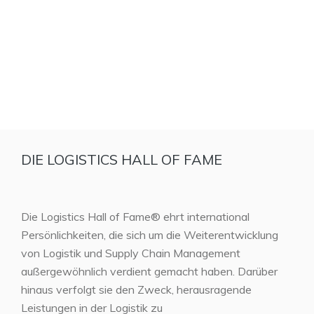
DIE LOGISTICS HALL OF FAME
Die Logistics Hall of Fame® ehrt international
Persönlichkeiten, die sich um die Weiterentwicklung
von Logistik und Supply Chain Management
außergewöhnlich verdient gemacht haben. Darüber
hinaus verfolgt sie den Zweck, herausragende
Leistungen in der Logistik zu