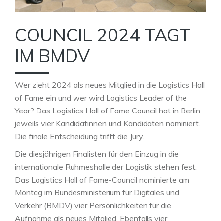
COUNCIL 2024 TAGT
IM BMDV
Wer zieht 2024 als neues Mitglied in die Logistics Hall
of Fame ein und wer wird Logistics Leader of the
Year? Das Logistics Hall of Fame Council hat in Berlin
jeweils vier Kandidatinnen und Kandidaten nominiert.
Die finale Entscheidung trifft die Jury.
Die diesjährigen Finalisten für den Einzug in die
internationale Ruhmeshalle der Logistik stehen fest.
Das Logistics Hall of Fame-Council nominierte am
Montag im Bundesministerium für Digitales und
Verkehr (BMDV) vier Persönlichkeiten für die
Aufnahme als neues Mitglied. Ebenfalls vier