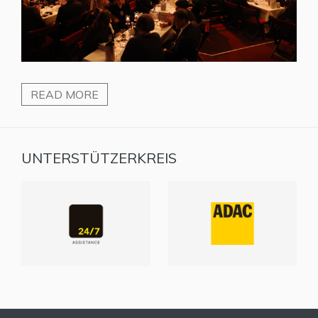
READ MORE
UNTERSTÜTZERKREIS