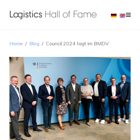
Home
Blog
Council 2024 tagt im BMDV