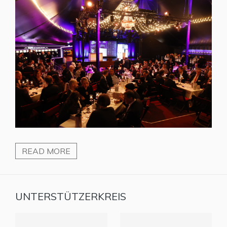
READ MORE
UNTERSTÜTZERKREIS