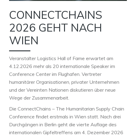
CONNECTCHAINS
2026 GEHT NACH
WIEN
Veranstalter Logistics Hall of Fame erwartet am
4.12.2026 mehr als 20 internationale Speaker im
Conference Center im Flughafen. Vertreter
humanitärer Organisationen, privater Unternehmen
und der Vereinten Nationen diskutieren über neue
Wege der Zusammenarbeit.
Die ConnectChains – The Humanitarian Supply Chain
Conference findet erstmals in Wien statt. Nach drei
Durchgängen in Berlin geht die vierte Auflage des
internationalen Gipfeltreffens am 4. Dezember 2026