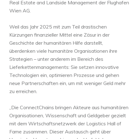
Real Estate and Landside Management der Flughafen
Wien AG.
Weil das Jahr 2025 mit zum Teil drastischen
Kürzungen finanzieller Mittel eine Zäsur in der
Geschichte der humanitären Hilfe darstellt,
überdenken viele humanitäre Organisationen ihre
Strategien – unter anderem im Bereich des
Lieferkettenmanagements: Sie setzen innovative
Technologien ein, optimieren Prozesse und gehen
neue Partnerschaften ein, um mit weniger Geld mehr
zu erreichen.
„Die ConnectChains bringen Akteure aus humanitären
Organisationen, Wissenschaft und Geldgeber gezielt
mit dem Wirtschaftsnetzwerk der Logistics Hall of
Fame zusammen. Dieser Austausch geht über