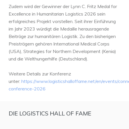
Zudem wird der Gewinner der Lynn C. Fritz Medal for
Excellence in Humanitarian Logistics 2026 sein
erfolgreiches Projekt vorstellen. Seit ihrer Einführung
im Jahr 2023 würdigt die Medaille herausragende
Beiträge zur humanitären Logistik. Zu den bisherigen
Preisträgern gehören International Medical Corps
(USA), Strategies for Northern Development (Kenia)
und die Welthungerhilfe (Deutschland).
Weitere Details zur Konferenz
unter:
https://www.logisticshalloffame.net/en/events/conn
conference-2026
DIE LOGISTICS HALL OF FAME