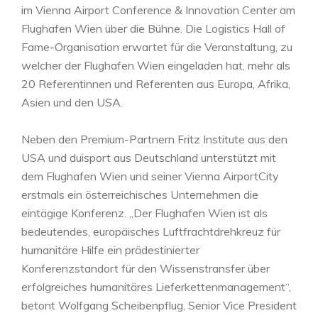
im Vienna Airport Conference & Innovation Center am
Flughafen Wien über die Bühne. Die Logistics Hall of
Fame-Organisation erwartet für die Veranstaltung, zu
welcher der Flughafen Wien eingeladen hat, mehr als
20 Referentinnen und Referenten aus Europa, Afrika,
Asien und den USA.
Neben den Premium-Partnern Fritz Institute aus den
USA und duisport aus Deutschland unterstützt mit
dem Flughafen Wien und seiner Vienna AirportCity
erstmals ein österreichisches Unternehmen die
eintägige Konferenz. „Der Flughafen Wien ist als
bedeutendes, europäisches Luftfrachtdrehkreuz für
humanitäre Hilfe ein prädestinierter
Konferenzstandort für den Wissenstransfer über
erfolgreiches humanitäres Lieferkettenmanagement“,
betont Wolfgang Scheibenpflug, Senior Vice President