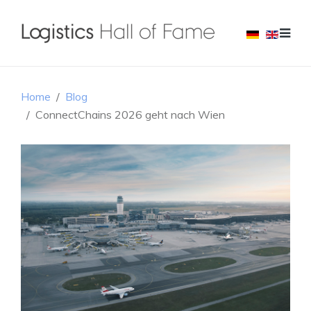
Home
Blog
ConnectChains 2026 geht nach Wien