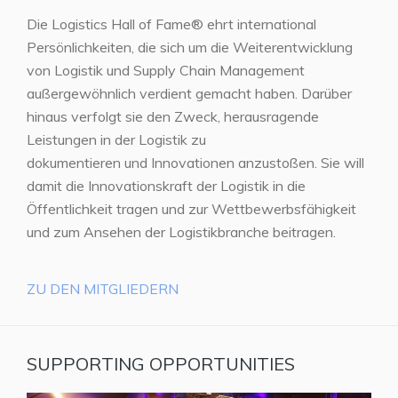
Die Logistics Hall of Fame® ehrt international
Persönlichkeiten, die sich um die Weiterentwicklung
von Logistik und Supply Chain Management
außergewöhnlich verdient gemacht haben. Darüber
hinaus verfolgt sie den Zweck, herausragende
Leistungen in der Logistik zu
dokumentieren und Innovationen anzustoßen. Sie will
damit die Innovationskraft der Logistik in die
Öffentlichkeit tragen und zur Wettbewerbsfähigkeit
und zum Ansehen der Logistikbranche beitragen.
ZU DEN MITGLIEDERN
SUPPORTING OPPORTUNITIES