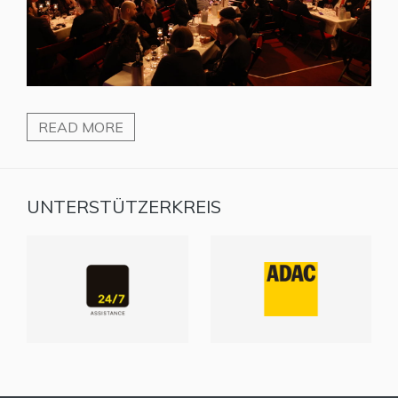
READ MORE
UNTERSTÜTZERKREIS