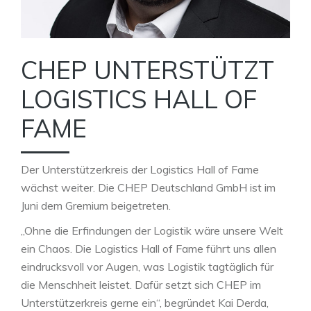
CHEP UNTERSTÜTZT
LOGISTICS HALL OF
FAME
Der Unterstützerkreis der Logistics Hall of Fame
wächst weiter. Die CHEP Deutschland GmbH ist im
Juni dem Gremium beigetreten.
„Ohne die Erfindungen der Logistik wäre unsere Welt
ein Chaos. Die Logistics Hall of Fame führt uns allen
eindrucksvoll vor Augen, was Logistik tagtäglich für
die Menschheit leistet. Dafür setzt sich CHEP im
Unterstützerkreis gerne ein“, begründet Kai Derda,