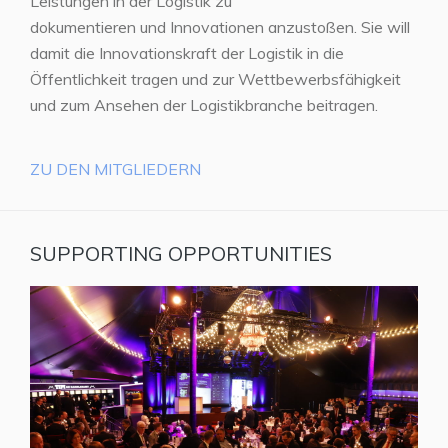
Leistungen in der Logistik zu
dokumentieren und Innovationen anzustoßen. Sie will
damit die Innovationskraft der Logistik in die
Öffentlichkeit tragen und zur Wettbewerbsfähigkeit
und zum Ansehen der Logistikbranche beitragen.
ZU DEN MITGLIEDERN
SUPPORTING OPPORTUNITIES