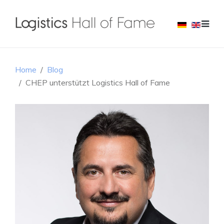
Home
Blog
CHEP unterstützt Logistics Hall of Fame