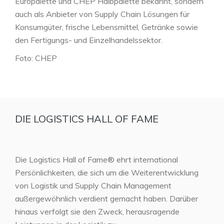
Europalette und CHEP Halbpalette bekannt, sondern
auch als Anbieter von Supply Chain Lösungen für
Konsumgüter, frische Lebensmittel, Getränke sowie
den Fertigungs- und Einzelhandelssektor.
Foto: CHEP
DIE LOGISTICS HALL OF FAME
Die Logistics Hall of Fame® ehrt international
Persönlichkeiten, die sich um die Weiterentwicklung
von Logistik und Supply Chain Management
außergewöhnlich verdient gemacht haben. Darüber
hinaus verfolgt sie den Zweck, herausragende