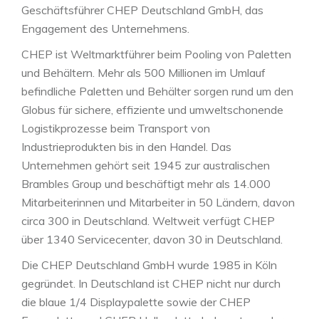
Geschäftsführer CHEP Deutschland GmbH, das
Engagement des Unternehmens.
CHEP ist Weltmarktführer beim Pooling von Paletten
und Behältern. Mehr als 500 Millionen im Umlauf
befindliche Paletten und Behälter sorgen rund um den
Globus für sichere, effiziente und umweltschonende
Logistikprozesse beim Transport von
Industrieprodukten bis in den Handel. Das
Unternehmen gehört seit 1945 zur australischen
Brambles Group und beschäftigt mehr als 14.000
Mitarbeiterinnen und Mitarbeiter in 50 Ländern, davon
circa 300 in Deutschland. Weltweit verfügt CHEP
über 1340 Servicecenter, davon 30 in Deutschland.
Die CHEP Deutschland GmbH wurde 1985 in Köln
gegründet. In Deutschland ist CHEP nicht nur durch
die blaue 1/4 Displaypalette sowie der CHEP