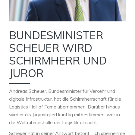
BUNDESMINISTER
SCHEUER WIRD
SCHIRMHERR UND
JUROR
Andreas Scheuer, Bundesminister für Verkehr und
digitale Infrastruktur, hat die Schirmherrschaft für die
Logistics Hall of Fame übernommen. Darüber hinaus
wird er als Jurymitglied künftig mitbestimmen, wer in
die Weltruhmeshalle der Logistik einzieht.
Scheuer hat in seiner Antwort betont: „Ich übernehme