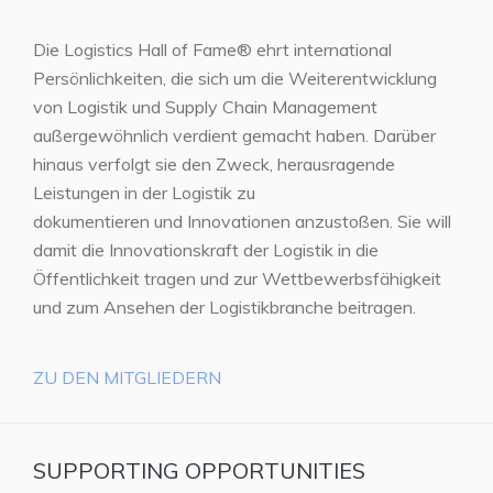
Die Logistics Hall of Fame® ehrt international
Persönlichkeiten, die sich um die Weiterentwicklung
von Logistik und Supply Chain Management
außergewöhnlich verdient gemacht haben. Darüber
hinaus verfolgt sie den Zweck, herausragende
Leistungen in der Logistik zu
dokumentieren und Innovationen anzustoßen. Sie will
damit die Innovationskraft der Logistik in die
Öffentlichkeit tragen und zur Wettbewerbsfähigkeit
und zum Ansehen der Logistikbranche beitragen.
ZU DEN MITGLIEDERN
SUPPORTING OPPORTUNITIES