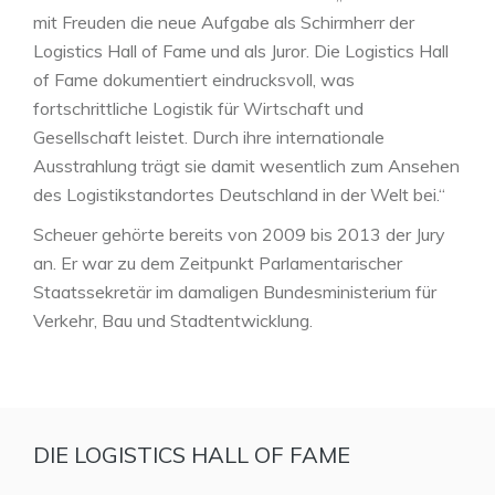
mit Freuden die neue Aufgabe als Schirmherr der
Logistics Hall of Fame und als Juror. Die Logistics Hall
of Fame dokumentiert eindrucksvoll, was
fortschrittliche Logistik für Wirtschaft und
Gesellschaft leistet. Durch ihre internationale
Ausstrahlung trägt sie damit wesentlich zum Ansehen
des Logistikstandortes Deutschland in der Welt bei.“
Scheuer gehörte bereits von 2009 bis 2013 der Jury
an. Er war zu dem Zeitpunkt Parlamentarischer
Staatssekretär im damaligen Bundesministerium für
Verkehr, Bau und Stadtentwicklung.
DIE LOGISTICS HALL OF FAME