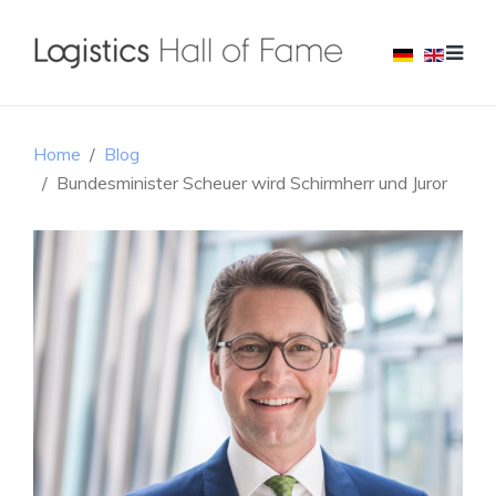
Home
Blog
Bundesminister Scheuer wird Schirmherr und Juror