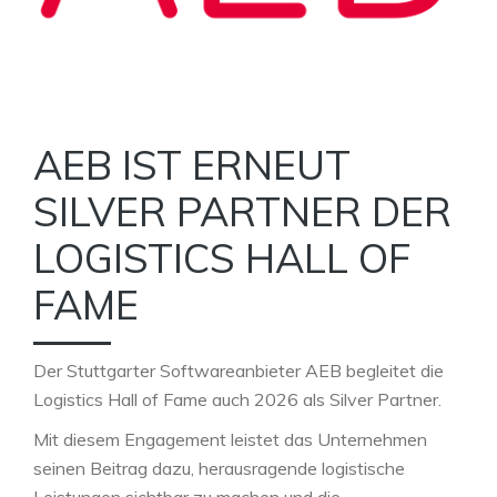
AEB IST ERNEUT
SILVER PARTNER DER
LOGISTICS HALL OF
FAME
Der Stuttgarter Softwareanbieter AEB begleitet die
Logistics Hall of Fame auch 2026 als Silver Partner.
Mit diesem Engagement leistet das Unternehmen
seinen Beitrag dazu, herausragende logistische