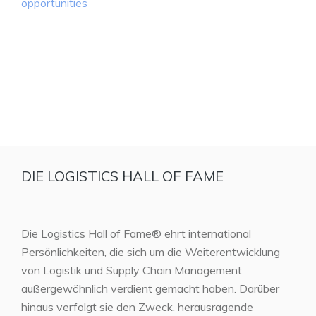
opportunities
DIE LOGISTICS HALL OF FAME
Die Logistics Hall of Fame® ehrt international
Persönlichkeiten, die sich um die Weiterentwicklung
von Logistik und Supply Chain Management
außergewöhnlich verdient gemacht haben. Darüber
hinaus verfolgt sie den Zweck, herausragende