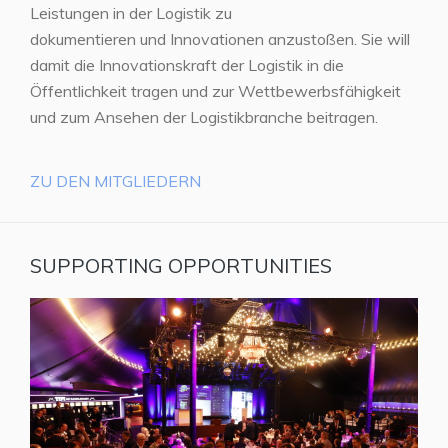
Leistungen in der Logistik zu
dokumentieren und Innovationen anzustoßen. Sie will
damit die Innovationskraft der Logistik in die
Öffentlichkeit tragen und zur Wettbewerbsfähigkeit
und zum Ansehen der Logistikbranche beitragen.
ZU DEN MITGLIEDERN
SUPPORTING OPPORTUNITIES