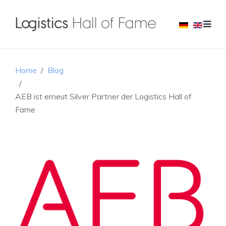
Home
Blog
AEB ist erneut Silver Partner der Logistics Hall of
Fame