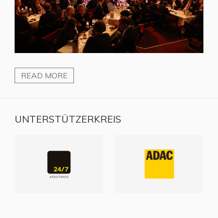
READ MORE
UNTERSTÜTZERKREIS